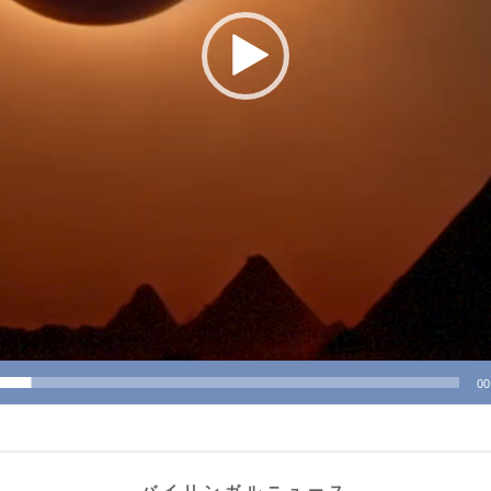
00
バイリンガルニュース