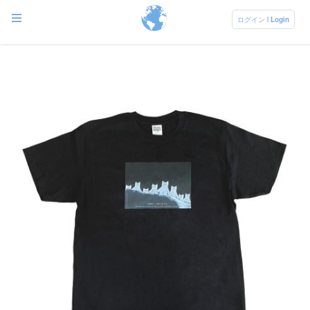
ログイン | Login