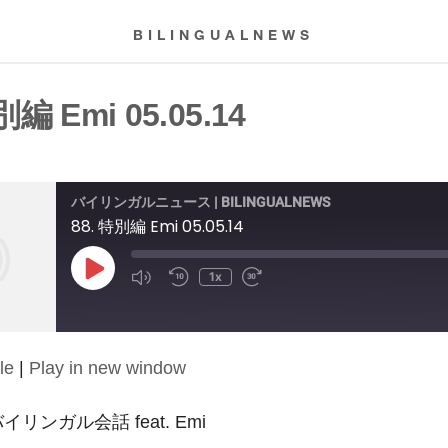
BILINGUALNEWS
別編 Emi 05.05.14
バイリンガルニュース | BILINGUALNEWS
88. 特別編 Emi 05.05.14
Play
1x
Episode
le
|
Play in new window
: バイリンガル会話 feat. Emi