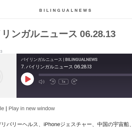
BILINGUALNEWS
イリンガルニュース 06.28.13
13
バイリンガルニュース | BILINGUALNEWS
7. バイリンガルニュース 06.28.13
Play
1x
Episode
le
|
Play in new window
13: デリバリーヘルス、iPhoneジェスチャー、中国の宇宙