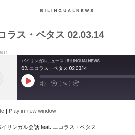
BILINGUALNEWS
ニコラス・ペタス 02.03.14
 2014
バイリンガルニュース | BILINGUALNEWS
62. ニコラス・ペタス 02.03.14
Play
1x
Episode
le
|
Play in new window
4: バイリンガル会話 feat. ニコラス・ペタス