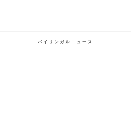
バイリンガルニュース