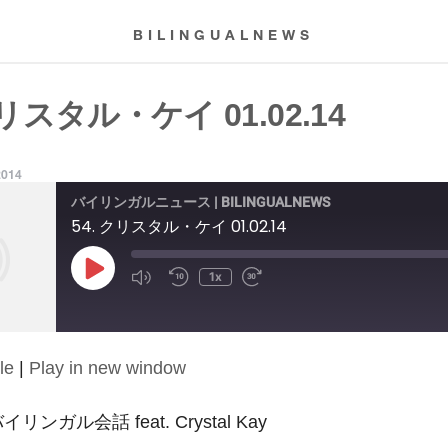
BILINGUALNEWS
クリスタル・ケイ 01.02.14
2014
バイリンガルニュース | BILINGUALNEWS
54. クリスタル・ケイ 01.02.14
Play
1x
Episode
le
|
Play in new window
 バイリンガル会話 feat. Crystal Kay