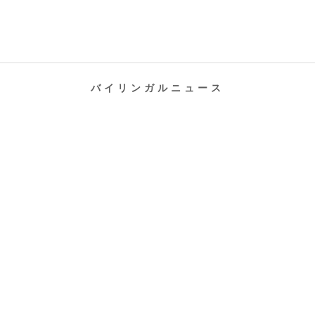
バイリンガルニュース