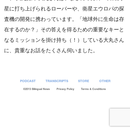
星に打ち上げられるローバーや、衛星エウロパの探
査機の開発に携わっています。「地球外に生命は存
在するのか？」その答えを得るための重要なキーと
なるミッションを掛け持ち（！）している大丸さん
に、貴重なお話をたくさん伺いました。
PODCAST
TRANSCRIPTS
STORE
OTHER
©2013 Bilingual News
Privacy Policy
Terms & Conditions