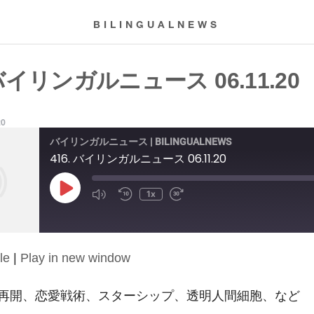
BILINGUALNEWS
 バイリンガルニュース 06.11.20
20
バイリンガルニュース | BILINGUALNEWS
416. バイリンガルニュース 06.11.20
Play
1x
Episode
le
|
Play in new window
再開、恋愛戦術、スターシップ、透明人間細胞、など