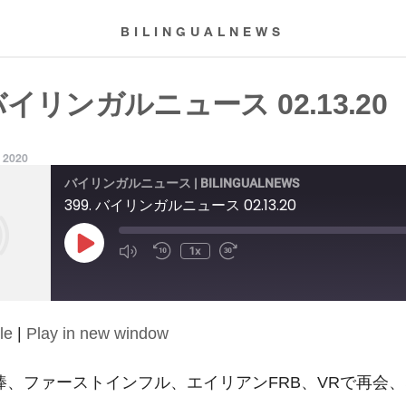
BILINGUALNEWS
 バイリンガルニュース 02.13.20
, 2020
バイリンガルニュース | BILINGUALNEWS
399. バイリンガルニュース 02.13.20
Play
1x
Episode
le
|
Play in new window
泥棒、ファーストインフル、エイリアンFRB、VRで再会