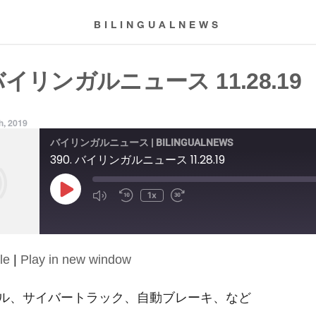
BILINGUALNEWS
 バイリンガルニュース 11.28.19
h, 2019
バイリンガルニュース | BILINGUALNEWS
390. バイリンガルニュース 11.28.19
Play
1x
Episode
le
|
Play in new window
ル、サイバートラック、自動ブレーキ、など