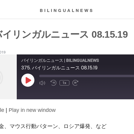
BILINGUALNEWS
 バイリンガルニュース 08.15.19
2019
バイリンガルニュース | BILINGUALNEWS
375. バイリンガルニュース 08.15.19
Play
1x
Episode
le
|
Play in new window
金、マウス行動パターン、ロシア爆発、など