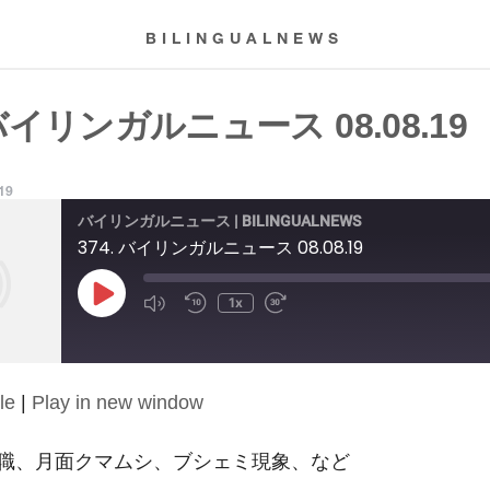
BILINGUALNEWS
 バイリンガルニュース 08.08.19
019
バイリンガルニュース | BILINGUALNEWS
374. バイリンガルニュース 08.08.19
Play
1x
Episode
le
|
Play in new window
職、月面クマムシ、ブシェミ現象、など