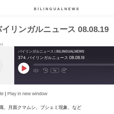
BILINGUALNEWS
 バイリンガルニュース 08.08.19
019
バイリンガルニュース | BILINGUALNEWS
374. バイリンガルニュース 08.08.19
Play
1x
Episode
le
|
Play in new window
職、月面クマムシ、ブシェミ現象、など