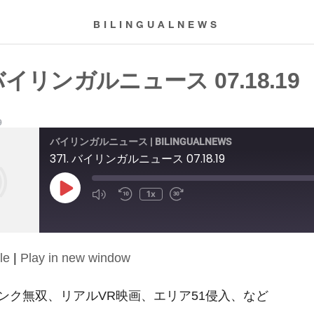
BILINGUALNEWS
 バイリンガルニュース 07.18.19
9
バイリンガルニュース | BILINGUALNEWS
371. バイリンガルニュース 07.18.19
Play
1x
Episode
le
|
Play in new window
ンク無双、リアルVR映画、エリア51侵入、など