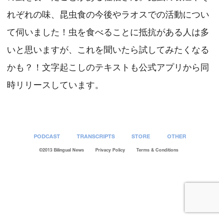
れぞれの味、昆虫食の今後やラオスでの活動につい
て伺いました！虫を食べることに抵抗がある人は多
いと思いますが、これを聞いたら試してみたくなる
かも？！文字起こしのテキストも公式アプリから同
時リリースしています。
PODCAST
TRANSCRIPTS
STORE
OTHER
©2013 Bilingual News
Privacy Policy
Terms & Conditions