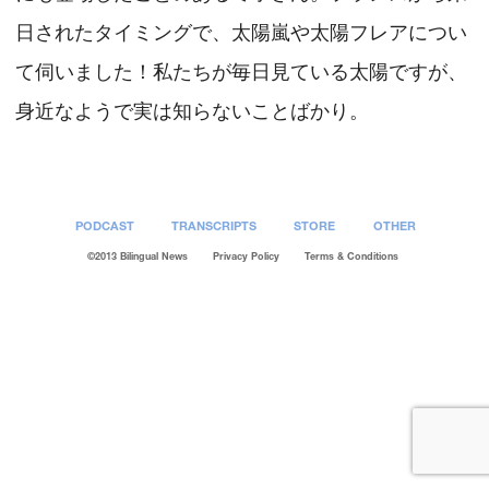
日されたタイミングで、太陽嵐や太陽フレアについ
て伺いました！私たちが毎日見ている太陽ですが、
身近なようで実は知らないことばかり。
PODCAST
TRANSCRIPTS
STORE
OTHER
©2013 Bilingual News
Privacy Policy
Terms & Conditions