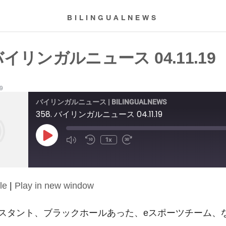
BILINGUALNEWS
 バイリンガルニュース 04.11.19
19
バイリンガルニュース | BILINGUALNEWS
358. バイリンガルニュース 04.11.19
Play
1x
Episode
le
|
Play in new window
スタント、ブラックホールあった、eスポーツチーム、