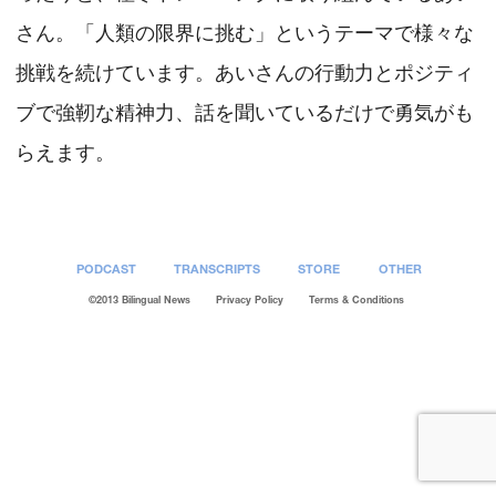
さん。「人類の限界に挑む」というテーマで様々な
挑戦を続けています。あいさんの行動力とポジティ
ブで強靭な精神力、話を聞いているだけで勇気がも
らえます。
PODCAST
TRANSCRIPTS
STORE
OTHER
©2013 Bilingual News
Privacy Policy
Terms & Conditions