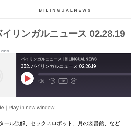
BILINGUALNEWS
 バイリンガルニュース 02.28.19
, 2019
バイリンガルニュース | BILINGUALNEWS
352. バイリンガルニュース 02.28.19
Play
1x
Episode
le
|
Play in new window
タール誤解、セックスロボット、月の図書館、など