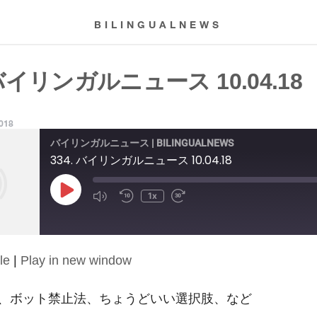
BILINGUALNEWS
 バイリンガルニュース 10.04.18
2018
バイリンガルニュース | BILINGUALNEWS
334. バイリンガルニュース 10.04.18
Play
1x
Episode
le
|
Play in new window
、ボット禁止法、ちょうどいい選択肢、など