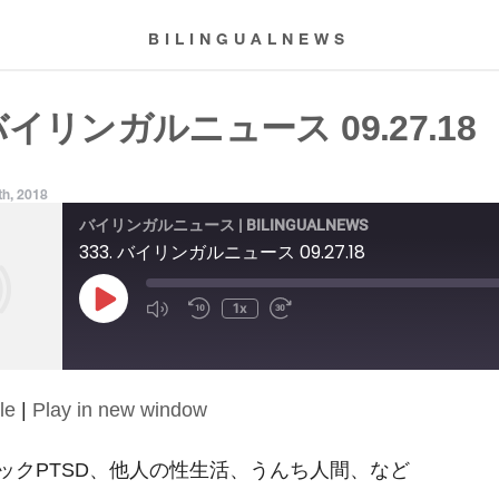
BILINGUALNEWS
 バイリンガルニュース 09.27.18
h, 2018
バイリンガルニュース | BILINGUALNEWS
333. バイリンガルニュース 09.27.18
Play
1x
Episode
le
|
Play in new window
ックPTSD、他人の性生活、うんち人間、など