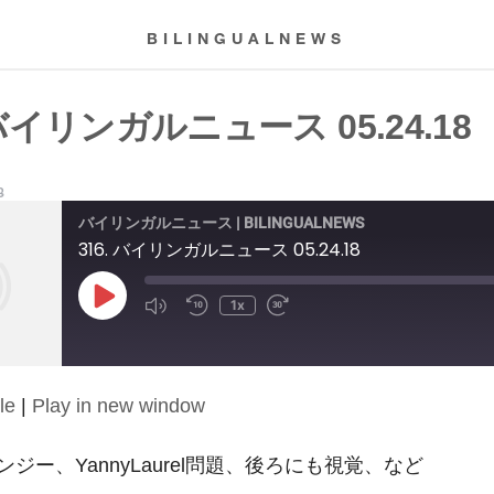
BILINGUALNEWS
 バイリンガルニュース 05.24.18
8
バイリンガルニュース | BILINGUALNEWS
316. バイリンガルニュース 05.24.18
Play
1x
Episode
le
|
Play in new window
ジー、YannyLaurel問題、後ろにも視覚、など