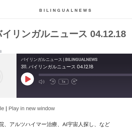
BILINGUALNEWS
 バイリンガルニュース 04.12.18
18
バイリンガルニュース | BILINGUALNEWS
311. バイリンガルニュース 04.12.18
Play
1x
Episode
le
|
Play in new window
院、アルツハイマー治療、AI宇宙人探し、など