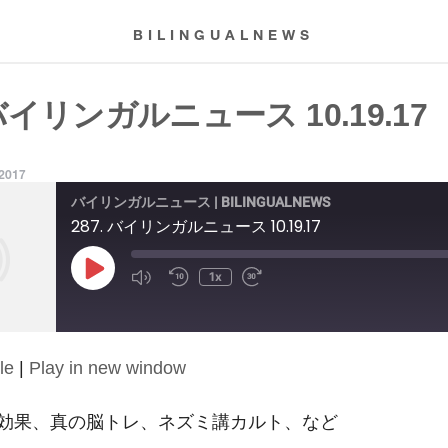
BILINGUALNEWS
 バイリンガルニュース 10.19.17
 2017
バイリンガルニュース | BILINGUALNEWS
287. バイリンガルニュース 10.19.17
Play
1x
Episode
le
|
Play in new window
効果、真の脳トレ、ネズミ講カルト、など