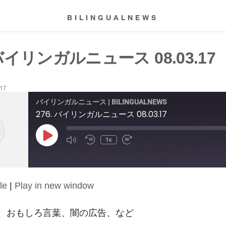
BILINGUALNEWS
 バイリンガルニュース 08.03.17
017
バイリンガルニュース | BILINGUALNEWS
276. バイリンガルニュース 08.03.17
Play
1x
Episode
le
|
Play in new window
語、おもしろ言葉、闇の広告、など