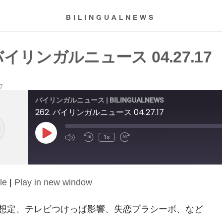
BILINGUALNEWS
 バイリンガルニュース 04.27.17
17
バイリンガルニュース | BILINGUALNEWS
262. バイリンガルニュース 04.27.17
Play
1x
Episode
le
|
Play in new window
想定、テレビつけっぱ影響、失恋プラシーボ、など