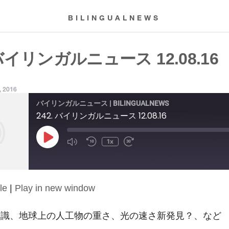
BILINGUALNEWS
 バイリンガルニュース 12.08.16
, 2016
バイリンガルニュース | BILINGUALNEWS
242. バイリンガルニュース 12.08.16
Play
1x
Episode
le
|
Play in new window
識、地球上の人工物の重さ、光の速さ新発見？、など