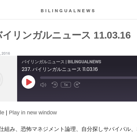
BILINGUALNEWS
 バイリンガルニュース 11.03.16
, 2016
バイリンガルニュース | BILINGUALNEWS
237. バイリンガルニュース 11.03.16
Play
1x
Episode
le
|
Play in new window
仕組み、恐怖マネジメント論理、自分探しサバイバル、