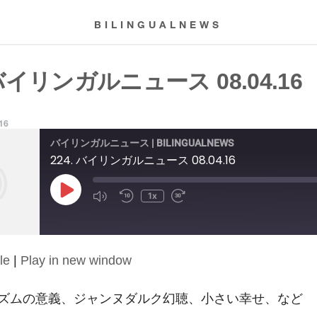
BILINGUALNEWS
 バイリンガルニュース 08.04.16
016
バイリンガルニュース | BILINGUALNEWS
224. バイリンガルニュース 08.04.16
Play
1x
Episode
le
|
Play in new window
ズムの意義、ジャンヌダルク幻聴、小さい幸せ、など