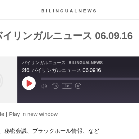
BILINGUALNEWS
 バイリンガルニュース 06.09.16
6
バイリンガルニュース | BILINGUALNEWS
216. バイリンガルニュース 06.09.16
Play
1x
Episode
le
|
Play in new window
、秘密会議、ブラックホール情報、など