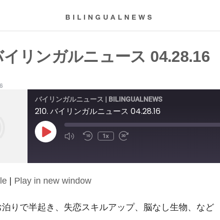
BILINGUALNEWS
 バイリンガルニュース 04.28.16
16
バイリンガルニュース | BILINGUALNEWS
210. バイリンガルニュース 04.28.16
Play
1x
Episode
le
|
Play in new window
16: お泊りで半起き、失恋スキルアップ、脳なし生物、など