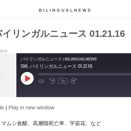
BILINGUALNEWS
 バイリンガルニュース 01.21.16
 2016
バイリンガルニュース | BILINGUALNEWS
196. バイリンガルニュース 01.21.16
Play
1x
Episode
le
|
Play in new window
16: クマムシ覚醒、高層階死亡率、宇宙花、など