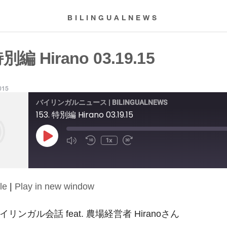
BILINGUALNEWS
特別編 Hirano 03.19.15
015
バイリンガルニュース | BILINGUALNEWS
153. 特別編 Hirano 03.19.15
Play
1x
Episode
le
|
Play in new window
5 バイリンガル会話 feat. 農場経営者 Hiranoさん