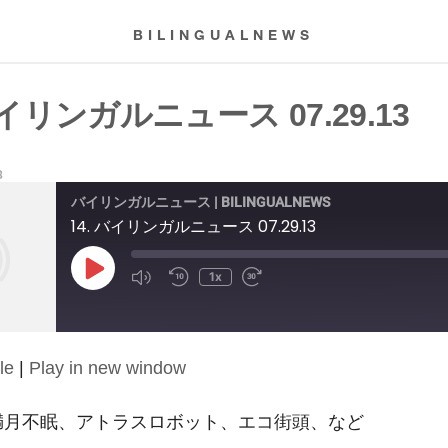
BILINGUALNEWS
バイリンガルニュース 07.29.13
3
バイリンガルニュース | BILINGUALNEWS
14. バイリンガルニュース 07.29.13
Play
1x
Episode
le
|
Play in new window
13: 満月不眠、アトラスロボット、エコ街頭、など