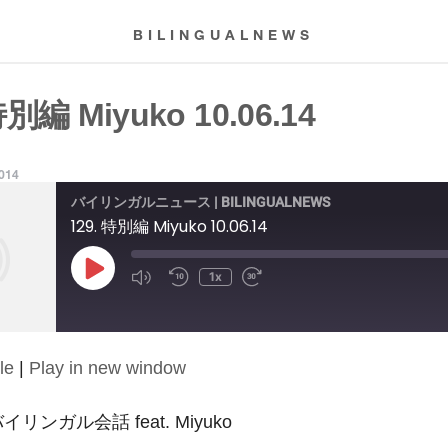
BILINGUALNEWS
特別編 Miyuko 10.06.14
2014
バイリンガルニュース | BILINGUALNEWS
129. 特別編 Miyuko 10.06.14
Play
1x
Episode
le
|
Play in new window
: バイリンガル会話 feat. Miyuko