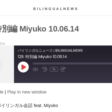
BILINGUALNEWS
特別編 Miyuko 10.06.14
2014
バイリンガルニュース | BILINGUALNEWS
129. 特別編 Miyuko 10.06.14
Play
1x
Episode
le
|
Play in new window
: バイリンガル会話 feat. Miyuko