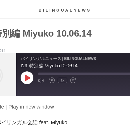
BILINGUALNEWS
特別編 Miyuko 10.06.14
2014
バイリンガルニュース | BILINGUALNEWS
129. 特別編 Miyuko 10.06.14
Play
1x
Episode
le
|
Play in new window
: バイリンガル会話 feat. Miyuko