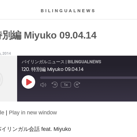
BILINGUALNEWS
特別編 Miyuko 09.04.14
, 2014
バイリンガルニュース | BILINGUALNEWS
120. 特別編 Miyuko 09.04.14
Play
1x
Episode
le
|
Play in new window
: バイリンガル会話 feat. Miyuko