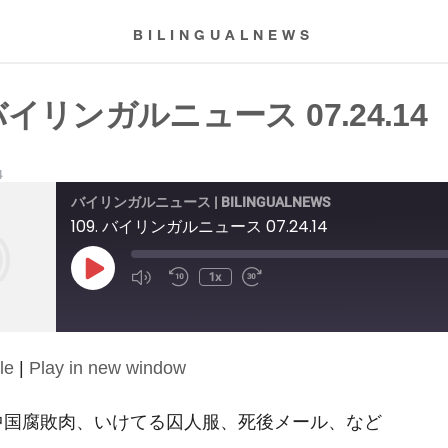
BILINGUALNEWS
 バイリンガルニュース 07.24.14
4
バイリンガルニュース | BILINGUALNEWS
109. バイリンガルニュース 07.24.14
Play
1x
Episode
le
|
Play in new window
14: 中国腐敗肉、いけてる囚人服、死後メール、など