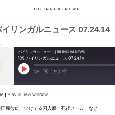
BILINGUALNEWS
 バイリンガルニュース 07.24.14
4
バイリンガルニュース | BILINGUALNEWS
109. バイリンガルニュース 07.24.14
Play
1x
Episode
le
|
Play in new window
14: 中国腐敗肉、いけてる囚人服、死後メール、など