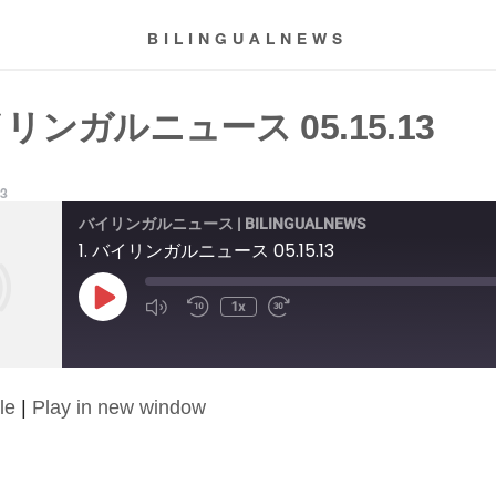
BILINGUALNEWS
イリンガルニュース 05.15.13
13
バイリンガルニュース | BILINGUALNEWS
1. バイリンガルニュース 05.15.13
Play
1x
Episode
le
|
Play in new window