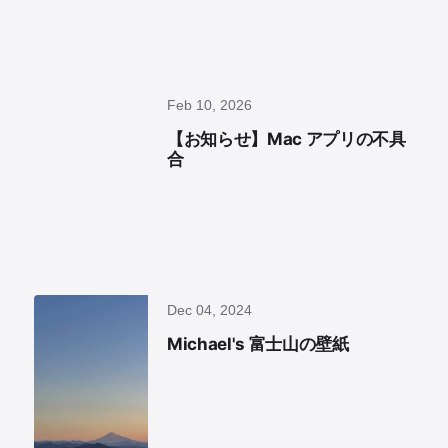
Feb 10, 2026
【お知らせ】Mac アプリの不具
合
Dec 04, 2024
Michael's 富士山の壁紙