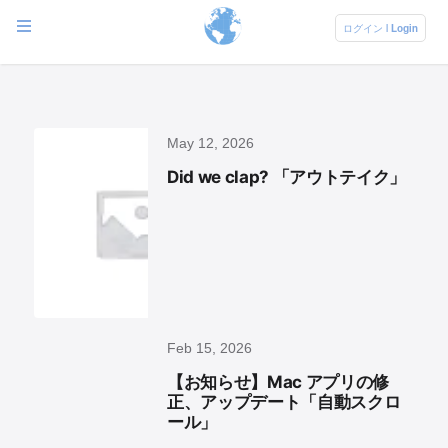
ログイン | Login
May 12, 2026
Did we clap? 「アウトテイク」
Feb 15, 2026
【お知らせ】Mac アプリの修
正、アップデート「自動スクロ
ール」