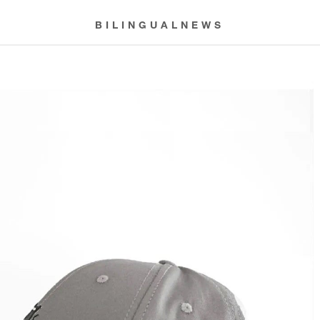
BILINGUALNEWS