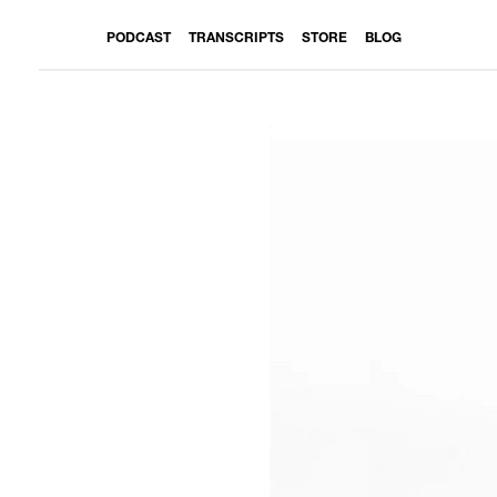
PODCAST
TRANSCRIPTS
STORE
BLOG